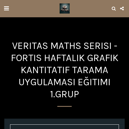
VERITAS MATHS SERISI -
FORTIS HAFTALIK GRAFIK
KANTITATIF TARAMA
UYGULAMASI EĞITIMI
1.GRUP