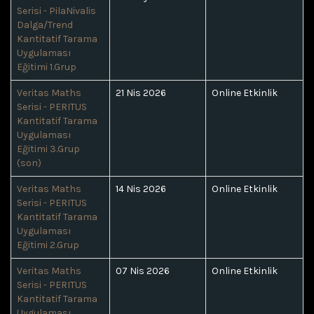
Serisi - PilaNivalis
Dalga/Trend
Kantitatif Tarama
Uygulaması
Eğitimi 1.Grup
Veritas Maths
21 Nis 2026
Online Etkinlik
Serisi - PERITUS
Kantitatif Tarama
Uygulaması
Eğitimi 3.Grup
(son)
Veritas Maths
14 Nis 2026
Online Etkinlik
Serisi - PERITUS
Kantitatif Tarama
Uygulaması
Eğitimi 2.Grup
Veritas Maths
07 Nis 2026
Online Etkinlik
Serisi - PERITUS
Kantitatif Tarama
Uygulaması