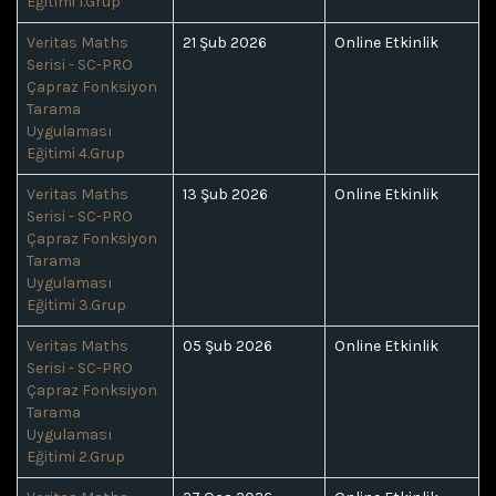
Eğitimi 1.Grup
Veritas Maths
21 Şub 2026
Online Etkinlik
Serisi - SC-PRO
Çapraz Fonksiyon
Tarama
Uygulaması
Eğitimi 4.Grup
Veritas Maths
13 Şub 2026
Online Etkinlik
Serisi - SC-PRO
Çapraz Fonksiyon
Tarama
Uygulaması
Eğitimi 3.Grup
Veritas Maths
05 Şub 2026
Online Etkinlik
Serisi - SC-PRO
Çapraz Fonksiyon
Tarama
Uygulaması
Eğitimi 2.Grup