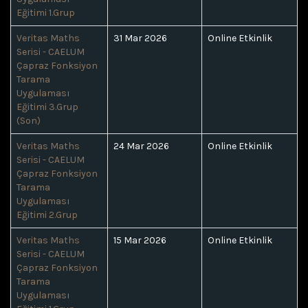
Eğitimi 1.Grup
Veritas Maths
31 Mar 2026
Online Etkinlik
Serisi - CAELUM
Çapraz Fonksiyon
Tarama
Uygulaması
Eğitimi 3.Grup
(Son)
Veritas Maths
24 Mar 2026
Online Etkinlik
Serisi - CAELUM
Çapraz Fonksiyon
Tarama
Uygulaması
Eğitimi 2.Grup
Veritas Maths
15 Mar 2026
Online Etkinlik
Serisi - CAELUM
Çapraz Fonksiyon
Tarama
Uygulaması