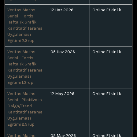
Veritas Maths
12 Haz 2026
Online Etkinlik
Serisi - Fortis
Haftalık Grafik
Kantitatif Tarama
Uygulaması
Eğitimi 2.Grup
Veritas Maths
05 Haz 2026
Online Etkinlik
Serisi - Fortis
Haftalık Grafik
Kantitatif Tarama
Uygulaması
Eğitimi 1.Grup
Veritas Maths
12 May 2026
Online Etkinlik
Serisi - PilaNivalis
Dalga/Trend
Kantitatif Tarama
Uygulaması
Eğitimi 2.Grup
Veritas Maths
05 May 2026
Online Etkinlik